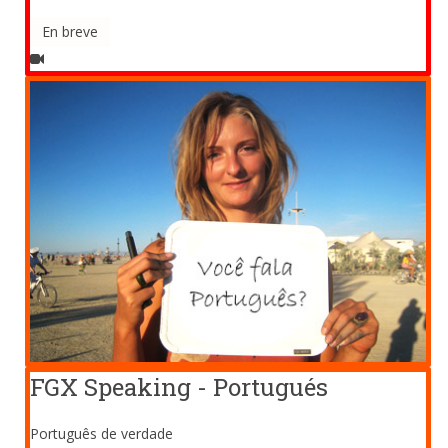
En breve
FGX Speaking - Portugués
Português de verdade