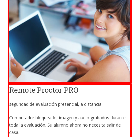
Remote Proctor PRO
seguridad de evaluación presencial, a distancia
Computador bloqueado, imagen y audio grabados durante
toda la evaluación. Su alumno ahora no necesita salir de
casa.