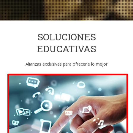
SOLUCIONES
EDUCATIVAS
Alianzas exclusivas para ofrecerle lo mejor