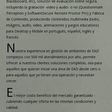
Blackbooard, etc), solución de evaluación online segura,
incluyendo la grabación -video y audio- o no (Questionmark
Perception y SoftwareSecure Remote Proctor Pro) y Fábrica
de Contenido, produciendo contenidos multimedia (texto,
imágens, audio, video, animaciones y juegos educativos)
para Desktop y Mobile en portugués, español, inglés y
francés.
N
uestra experiencia en gestión de ambientes de EAD
complejos con 500 mil atendimientos por año, permite
ofrecer a nuestros clientes soluciones completas, sea para
aquellos que quieran iniciar una área de EAD desde cero o
para aquellos que ya tienen una operación y necesitan
crecer.
E
l mejor costo beneficio del mercado garantizado -
cubriendo cualquier oferta en las mismas condiciones y
calidad.