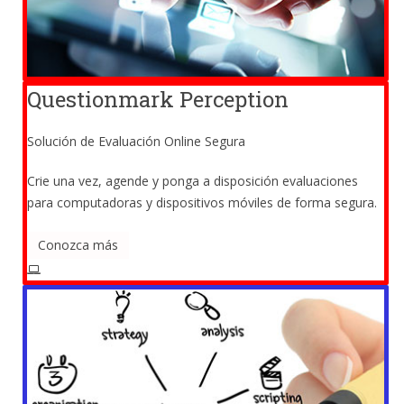
Questionmark Perception
Solución de Evaluación Online Segura
Crie una vez, agende y ponga a disposición evaluaciones
para computadoras y dispositivos móviles de forma segura.
Conozca más