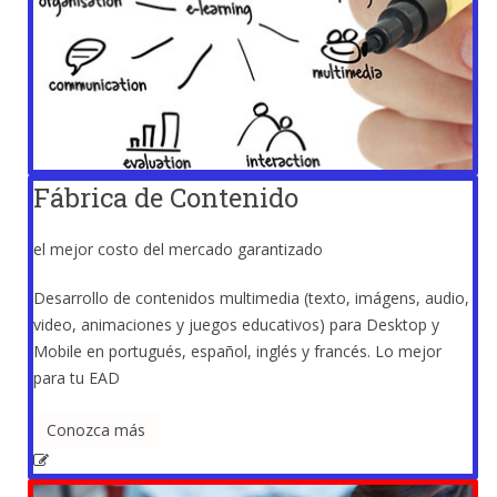
Fábrica de Contenido
el mejor costo del mercado garantizado
Desarrollo de contenidos multimedia (texto, imágens, audio,
video, animaciones y juegos educativos) para Desktop y
Mobile en portugués, español, inglés y francés. Lo mejor
para tu EAD
Conozca más