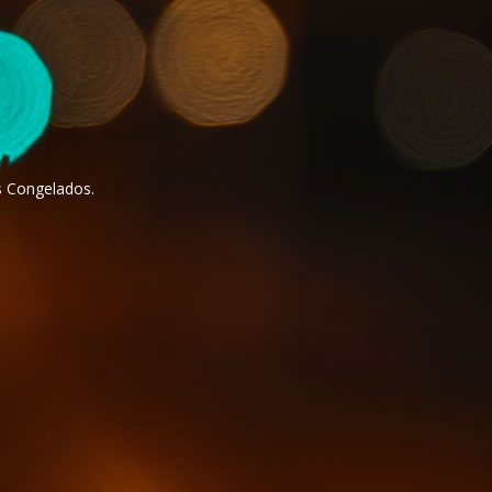
s Congelados.