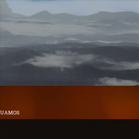
TUAMOS