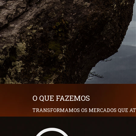
O QUE FAZEMOS
TRANSFORMAMOS OS MERCADOS QUE A